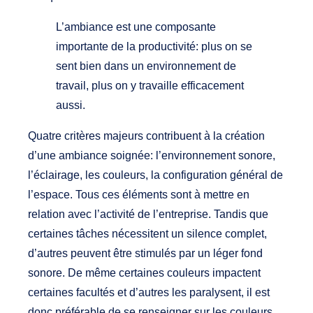
L’ambiance est une composante
importante de la productivité: plus on se
sent bien dans un environnement de
travail, plus on y travaille efficacement
aussi.
Quatre critères majeurs contribuent à la création
d’une ambiance soignée: l’environnement sonore,
l’éclairage, les couleurs, la configuration général de
l’espace. Tous ces éléments sont à mettre en
relation avec l’activité de l’entreprise. Tandis que
certaines tâches nécessitent un silence complet,
d’autres peuvent être stimulés par un léger fond
sonore. De même certaines couleurs impactent
certaines facultés et d’autres les paralysent, il est
donc préférable de se renseigner sur les couleurs