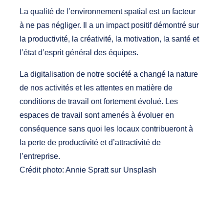
La qualité de l’environnement spatial est un facteur
à ne pas négliger. Il a un impact positif démontré sur
la productivité, la créativité, la motivation, la santé et
l’état d’esprit général des équipes.
La digitalisation de notre société a changé la nature
de nos activités et les attentes en matière de
conditions de travail ont fortement évolué. Les
espaces de travail sont amenés à évoluer en
conséquence sans quoi les locaux contribueront à
la perte de productivité et d’attractivité de
l’entreprise.
Crédit photo: Annie Spratt sur Unsplash