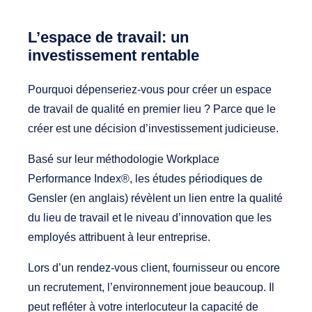
L’espace de travail: un
investissement rentable
Pourquoi dépenseriez-vous pour créer un espace
de travail de qualité en premier lieu ? Parce que le
créer est une décision d’investissement judicieuse.
Basé sur leur méthodologie Workplace
Performance Index®, les études périodiques de
Gensler (en anglais)
révèlent un lien entre la qualité
du lieu de travail et le niveau d’innovation que les
employés attribuent à leur entreprise.
Lors d’un rendez-vous client, fournisseur ou encore
un recrutement, l’environnement joue beaucoup. Il
peut refléter à votre interlocuteur la capacité de