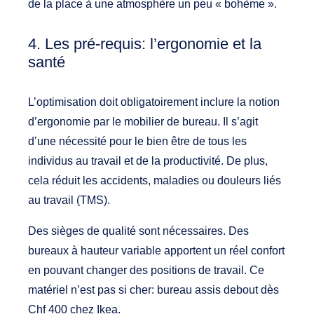
de la place à une atmosphère un peu « bohème ».
4. Les pré-requis: l’ergonomie et la
santé
L’optimisation doit obligatoirement inclure la notion
d’ergonomie par le mobilier de bureau. Il s’agit
d’une nécessité pour le bien être de tous les
individus au travail et de la productivité. De plus,
cela réduit les accidents, maladies ou douleurs liés
au travail (TMS).
Des sièges de qualité sont nécessaires. Des
bureaux à hauteur variable apportent un réel confort
en pouvant changer des positions de travail. Ce
matériel n’est pas si cher: bureau assis debout dès
Chf 400 chez Ikea.