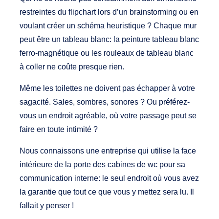
restreintes du flipchart lors d’un brainstorming ou en
voulant créer un schéma heuristique ? Chaque mur
peut être un tableau blanc: la peinture tableau blanc
ferro-magnétique ou les rouleaux de tableau blanc
à coller ne coûte presque rien.
Même les toilettes ne doivent pas échapper à votre
sagacité. Sales, sombres, sonores ? Ou préférez-
vous un endroit agréable, où votre passage peut se
faire en toute intimité ?
Nous connaissons une entreprise qui utilise la face
intérieure de la porte des cabines de wc pour sa
communication interne: le seul endroit où vous avez
la garantie que tout ce que vous y mettez sera lu. Il
fallait y penser !