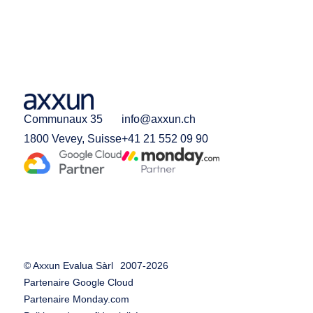
Communaux 35
info@axxun.ch
1800 Vevey, Suisse
+41 21 552 09 90
© Axxun Evalua Sàrl
2007-
2026
Partenaire Google Cloud
Partenaire Monday.com