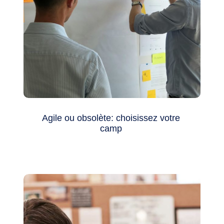
Agile ou obsolète: choisissez votre
camp