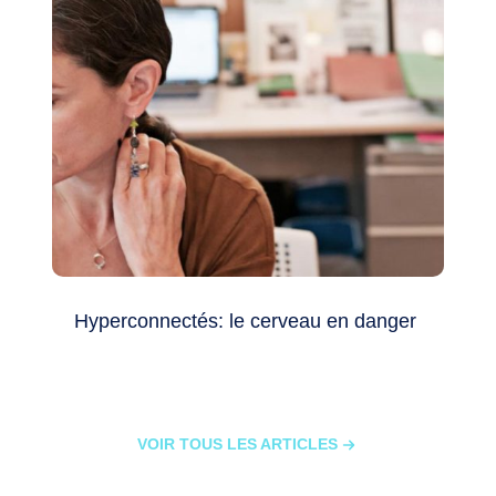
Hyperconnectés: le cerveau en danger
VOIR TOUS LES ARTICLES