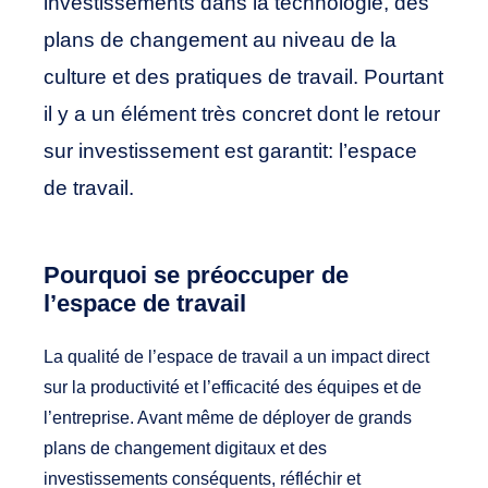
investissements dans la technologie, des
plans de changement au niveau de la
culture et des pratiques de travail. Pourtant
il y a un élément très concret dont le retour
sur investissement est garantit: l’espace
de travail.
Pourquoi se préoccuper de
l’espace de travail
La qualité de l’espace de travail a un impact direct
sur la productivité et l’efficacité des équipes et de
l’entreprise. Avant même de déployer de grands
plans de changement digitaux et des
investissements conséquents, réfléchir et