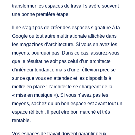
transformer les espaces de travail s’avère souvent
une bonne première étape.
Il ne s’agit pas de créer des espaces signature à la
Google ou tout autre multinationale affichée dans
les magazines d’architecture. Si vous en avez les
moyens, pourquoi pas. Dans ce cas, assurez-vous
que le résultat ne soit pas celui d’un architecte
d’intérieur tendance mais d’une réflexion précise
sur ce que vous en attendez et les dispositifs à
mettre en place ; l’architecte se chargeant de la
« mise en musique »). Si vous n’avez pas les
moyens, sachez qu’un bon espace est avant tout un
espace réfléchi. Il peut être bon marché et très
rentable.
Vos espaces de travail doivent garantir deux