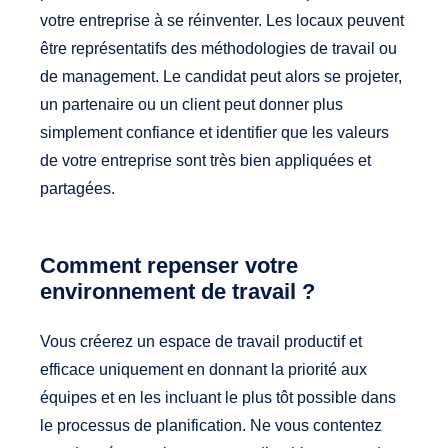
votre entreprise à se réinventer. Les locaux peuvent
être représentatifs des méthodologies de travail ou
de management. Le candidat peut alors se projeter,
un partenaire ou un client peut donner plus
simplement confiance et identifier que les valeurs
de votre entreprise sont très bien appliquées et
partagées.
Comment repenser votre
environnement de travail ?
Vous créerez un espace de travail productif et
efficace uniquement en donnant la priorité aux
équipes et en les incluant le plus tôt possible dans
le processus de planification. Ne vous contentez