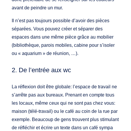
avant de peindre un mur.
Il n’est pas toujours possible d’avoir des pièces
séparées. Vous pouvez créer et séparer des
espaces dans une même pièce grâce au mobilier
(bibliothèque, parois mobiles, cabine pour s’isoler
ou « aquarium » de réunion, …).
2. De l’entrée aux wc
La réflexion doit être globale: l’espace de travail ne
s’arrête pas aux bureaux. Prenant en compte tous
les locaux, même ceux qui ne sont pas chez vous:
maison (télé-travail) ou le café au coin de la rue par
exemple. Beaucoup de gens trouvent plus stimulant
de réfléchir et écrire un texte dans un café sympa