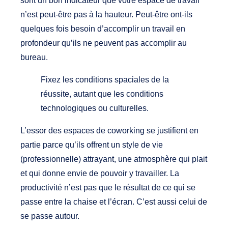
sont un bon indicateur que votre espace de travail
n’est peut-être pas à la hauteur. Peut-être ont-ils
quelques fois besoin d’accomplir un travail en
profondeur qu’ils ne peuvent pas accomplir au
bureau.
Fixez les conditions spaciales de la
réussite, autant que les conditions
technologiques ou culturelles.
L’essor des espaces de coworking se justifient en
partie parce qu’ils offrent un style de vie
(professionnelle) attrayant, une atmosphère qui plait
et qui donne envie de pouvoir y travailler. La
productivité n’est pas que le résultat de ce qui se
passe entre la chaise et l’écran. C’est aussi celui de
se passe autour.