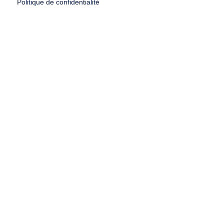
Politique de confidentialité