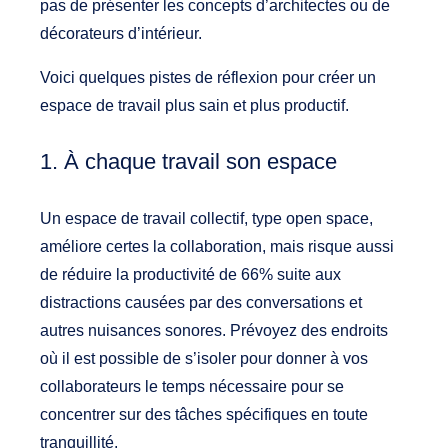
pas de présenter les concepts d’architectes ou de
décorateurs d’intérieur.
Voici quelques pistes de réflexion pour créer un
espace de travail plus sain et plus productif.
1. À chaque travail son espace
Un espace de travail collectif, type open space,
améliore certes la collaboration, mais risque aussi
de réduire la productivité de 66% suite aux
distractions causées par des conversations et
autres nuisances sonores. Prévoyez des endroits
où il est possible de s’isoler pour donner à vos
collaborateurs le temps nécessaire pour se
concentrer sur des tâches spécifiques en toute
tranquillité.