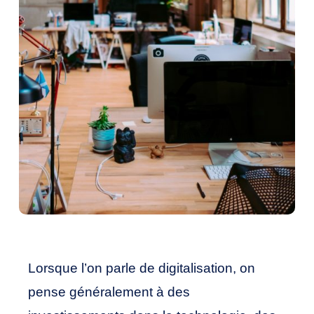
Lorsque l’on parle de digitalisation, on
pense généralement à des