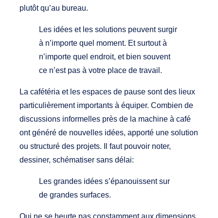
plutôt qu’au bureau.
Les idées et les solutions peuvent surgir
à n’importe quel moment. Et surtout à
n’importe quel endroit, et bien souvent
ce n’est pas à votre place de travail.
La cafétéria et les espaces de pause sont des lieux
particulièrement importants à équiper. Combien de
discussions informelles près de la machine à café
ont généré de nouvelles idées, apporté une solution
ou structuré des projets. Il faut pouvoir noter,
dessiner, schématiser sans délai:
Les grandes idées s’épanouissent sur
de grandes surfaces.
Qui ne se heurte pas constamment aux dimensions