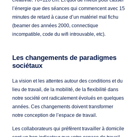
l’énergie que des séances qui commencent avec 15
minutes de retard à cause d’un matériel mal fichu
(beamer des années 2000, connectique
incompatible, code du wifi introuvable, etc).
Les changements de paradigmes
sociétaux
La vision et les attentes autour des conditions et du
lieu de travail, de la mobilité, de la flexibilité dans
notre société ont radicalement évolués en quelques
années. Ces changements doivent transformer
notre conception de l’espace de travail.
Les collaborateurs qui préfèrent travailler à domicile