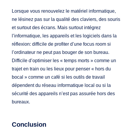
Lorsque vous renouvelez le matériel informatique,
ne lésinez pas sur la qualité des claviers, des souris
et surtout des écrans. Mais surtout intégrez
l’informatique, les appareils et les logiciels dans la
réflexion: difficile de profiter d’une focus room si
l’ordinateur ne peut pas bouger de son bureau.
Difficile d’optimiser les « temps morts » comme un
trajet en train ou les lieux pour penser « hors du
bocal » comme un café si les outils de travail
dépendent du réseau informatique local ou si la
sécurité des appareils n’est pas assurée hors des
bureaux.
Conclusion