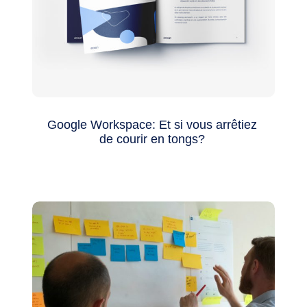
Google Workspace: Et si vous arrêtiez
de courir en tongs?