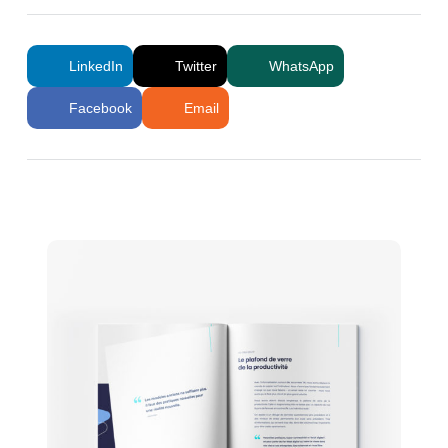
LinkedIn
Twitter
WhatsApp
Facebook
Email