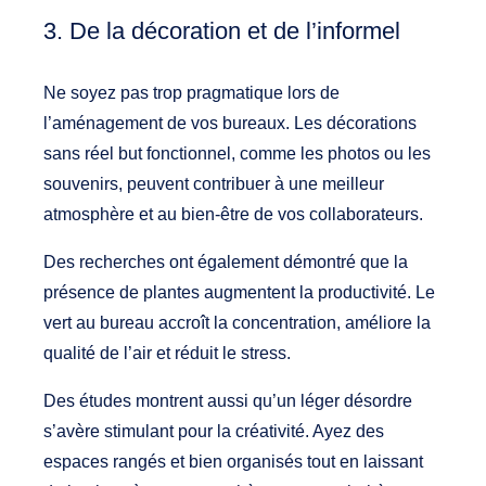
3. De la décoration et de l’informel
Ne soyez pas trop pragmatique lors de
l’aménagement de vos bureaux. Les décorations
sans réel but fonctionnel, comme les photos ou les
souvenirs, peuvent contribuer à une meilleur
atmosphère et au bien-être de vos collaborateurs.
Des recherches ont également démontré que la
présence de plantes augmentent la productivité. Le
vert au bureau accroît la concentration, améliore la
qualité de l’air et réduit le stress.
Des études montrent aussi qu’un léger désordre
s’avère stimulant pour la créativité. Ayez des
espaces rangés et bien organisés tout en laissant